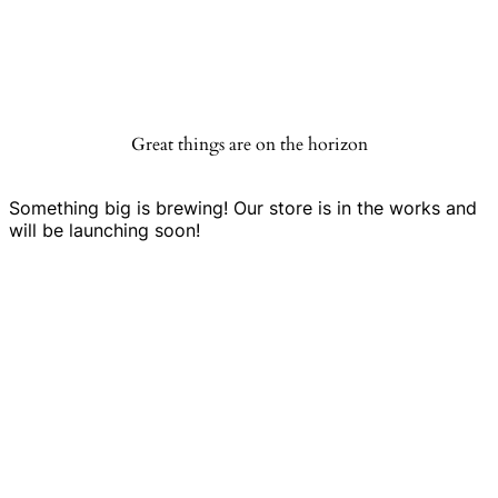
Great things are on the horizon
Something big is brewing! Our store is in the works and
will be launching soon!