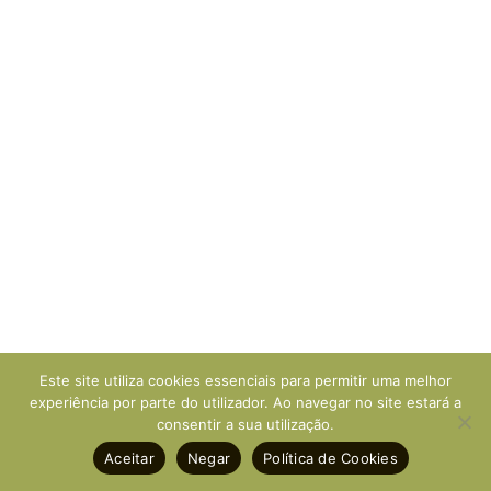
Este site utiliza cookies essenciais para permitir uma melhor
experiência por parte do utilizador. Ao navegar no site estará a
consentir a sua utilização.
Aceitar
Negar
Política de Cookies