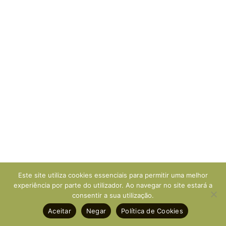
Este site utiliza cookies essenciais para permitir uma melhor
experiência por parte do utilizador. Ao navegar no site estará a
consentir a sua utilização.
Aceitar
Negar
Política de Cookies