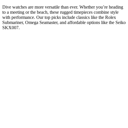
Dive watches are more versatile than ever. Whether you’re heading
to a meeting or the beach, these rugged timepieces combine style
with performance. Our top picks include classics like the Rolex
Submariner, Omega Seamaster, and affordable options like the Seiko
SKX007.